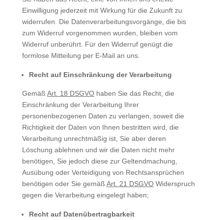
Einwilligung jederzeit mit Wirkung für die Zukunft zu
widerrufen. Die Datenverarbeitungsvorgänge, die bis
zum Widerruf vorgenommen wurden, bleiben vom
Widerruf unberührt. Für den Widerruf genügt die
formlose Mitteilung per E-Mail an uns.
Recht auf Einschränkung der Verarbeitung
Gemäß
Art. 18 DSGVO
haben Sie das Recht, die
Einschränkung der Verarbeitung Ihrer
personenbezogenen Daten zu verlangen, soweit die
Richtigkeit der Daten von Ihnen bestritten wird, die
Verarbeitung unrechtmäßig ist, Sie aber deren
Löschung ablehnen und wir die Daten nicht mehr
benötigen, Sie jedoch diese zur Geltendmachung,
Ausübung oder Verteidigung von Rechtsansprüchen
benötigen oder Sie gemäß
Art. 21 DSGVO
Widerspruch
gegen die Verarbeitung eingelegt haben;
Recht auf Datenübertragbarkeit