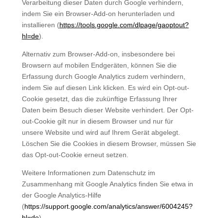
Verarbeitung dieser Daten durch Google verhindern,
indem Sie ein Browser-Add-on herunterladen und
installieren (
https://tools.google.com/dlpage/gaoptout?
hl=de
).
Alternativ zum Browser-Add-on, insbesondere bei
Browsern auf mobilen Endgeräten, können Sie die
Erfassung durch Google Analytics zudem verhindern,
indem Sie auf diesen Link klicken. Es wird ein Opt-out-
Cookie gesetzt, das die zukünftige Erfassung Ihrer
Daten beim Besuch dieser Website verhindert. Der Opt-
out-Cookie gilt nur in diesem Browser und nur für
unsere Website und wird auf Ihrem Gerät abgelegt.
Löschen Sie die Cookies in diesem Browser, müssen Sie
das Opt-out-Cookie erneut setzen.
Weitere Informationen zum Datenschutz im
Zusammenhang mit Google Analytics finden Sie etwa in
der Google Analytics-Hilfe
(
https://support.google.com/analytics/answer/6004245?
hl=de
).