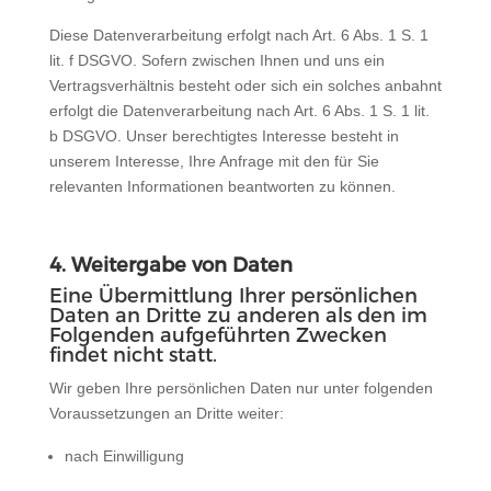
Diese Datenverarbeitung erfolgt nach Art. 6 Abs. 1 S. 1
lit. f DSGVO. Sofern zwischen Ihnen und uns ein
Vertragsverhältnis besteht oder sich ein solches anbahnt
erfolgt die Datenverarbeitung nach Art. 6 Abs. 1 S. 1 lit.
b DSGVO. Unser berechtigtes Interesse besteht in
unserem Interesse, Ihre Anfrage mit den für Sie
relevanten Informationen beantworten zu können.
4. Weitergabe von Daten
Eine Übermittlung Ihrer persönlichen
Daten an Dritte zu anderen als den im
Folgenden aufgeführten Zwecken
findet nicht statt.
Wir geben Ihre persönlichen Daten nur unter folgenden
Voraussetzungen an Dritte weiter:
nach Einwilligung