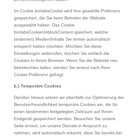
Im Cookie borlabsCookie wird Ihre gewählte Präferenz
gespeichert, die Sie beim Betreten der Website
ausgewählt haben. Das Cookie
borlabsCookieUnblockContent speichert, welche
(externen) Medien/Inhalte Sie immer automatisch
entsperrt haben möchten. Möchten Sie diese
Einstellungen widerrufen, löschen Sie einfach die
Cookies in Ihrem Browser. Wenn Sie die Website neu
betreten/neu laden, werden Sie erneut nach Ihrer
Cookie-Präferenz gefragt.
b.) Temporäre Cookies
Darüber hinaus setzen wir ebenfalls zur Optimierung der
Benutzerfreundlichkeit temporäre Cookies ein, die für
einen bestimmten festgelegten Zeitraum auf Ihrem
Endgerät gespeichert werden. Besuchen Sie unsere
Seite erneut, um unsere Dienste in Anspruch zu
nehmen, wird automatisch erkannt, dass Sie bereits bei