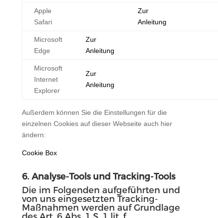
Apple
Zur
Safari
Anleitung
Microsoft
Zur
Edge
Anleitung
Microsoft
Zur
Internet
Anleitung
Explorer
Außerdem können Sie die Einstellungen für die
einzelnen Cookies auf dieser Webseite auch hier
ändern:
Cookie Box
6. Analyse-Tools und Tracking-Tools
Die im Folgenden aufgeführten und
von uns eingesetzten Tracking-
Maßnahmen werden auf Grundlage
des
Art. 6 Abs. 1 S. 1 lit. f