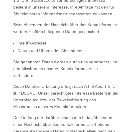
1 S. 1 lit. b DSGVO. Unser berechtigtes Interesse
besteht in unserem Interesse, Ihre Anfrage mit den für
Sie relevanten Informationen beantworten zu können.
Beim Absenden der Nachricht über das Kontaktformular
werden zusätzlich folgende Daten gespeichert:
Ihre IP-Adresse
Datum und Uhrzeit des Absendens
Die genannten Daten werden durch uns verarbeitet, um
den Missbrauch unseres Kontaktformulars zu
verhindern.
Diese Datenverarbeitung erfolgt nach Art. 6 Abs. 1 S. 1
lit. f DSGVO. Unser berechtigtes Interesse besteht in der
Unterbindung bzw. der Beweissicherung des
Missbrauchs unseres Kontaktformulars.
Der Umfang der darüber hinaus durch das Absenden
einer Nachricht über das Kontaktformular erhobenen
personenbezogenen Daten richtet sich allein nach den