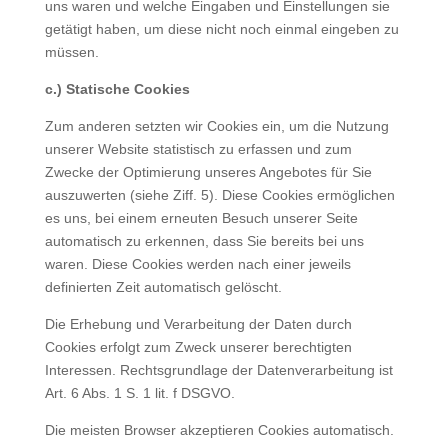
uns waren und welche Eingaben und Einstellungen sie
getätigt haben, um diese nicht noch einmal eingeben zu
müssen.
c.) Statische Cookies
Zum anderen setzten wir Cookies ein, um die Nutzung
unserer Website statistisch zu erfassen und zum
Zwecke der Optimierung unseres Angebotes für Sie
auszuwerten (siehe Ziff. 5). Diese Cookies ermöglichen
es uns, bei einem erneuten Besuch unserer Seite
automatisch zu erkennen, dass Sie bereits bei uns
waren. Diese Cookies werden nach einer jeweils
definierten Zeit automatisch gelöscht.
Die Erhebung und Verarbeitung der Daten durch
Cookies erfolgt zum Zweck unserer berechtigten
Interessen. Rechtsgrundlage der Datenverarbeitung ist
Art. 6 Abs. 1 S. 1 lit. f DSGVO.
Die meisten Browser akzeptieren Cookies automatisch.