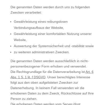
Die genannten Daten werden durch uns zu folgenden
Zwecken verarbeitet:
Gewährleistung eines reibungslosen
Verbindungsaufbaus der Website,
Gewährleistung einer komfortablen Nutzung unserer
Website,
Auswertung der Systemsicherheit und -stabilität sowie
zu weiteren administrativen Zwecken.
Die genannten Daten werden ausschließlich in nicht-
personenbezogener Form erhoben und verwendet.
Die Rechtsgrundlage für die Datenverarbeitung ist
Art. 6
Abs. 1 S. 1 lit. f DSGVO
. Unser berechtigtes Interesse
folgt aus den oben aufgelisteten Zwecken zur
Datenerhebung. In keinem Fall verwenden wir die
erhobenen Daten zu dem Zweck, Rückschlüsse auf Ihre
Person zu ziehen.
Die erhobenen Daten werden vom Server-Host