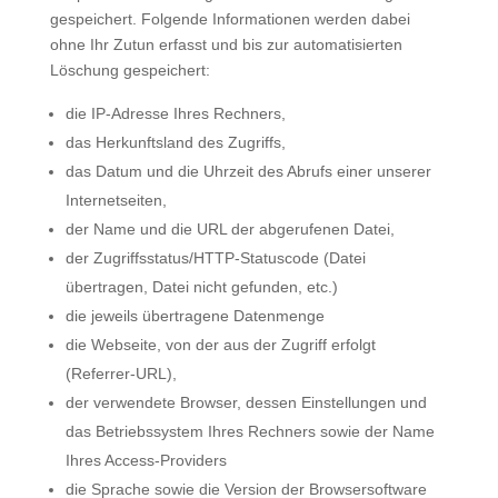
gespeichert. Folgende Informationen werden dabei
ohne Ihr Zutun erfasst und bis zur automatisierten
Löschung gespeichert:
die IP-Adresse Ihres Rechners,
das Herkunftsland des Zugriffs,
das Datum und die Uhrzeit des Abrufs einer unserer
Internetseiten,
der Name und die URL der abgerufenen Datei,
der Zugriffsstatus/HTTP-Statuscode (Datei
übertragen, Datei nicht gefunden, etc.)
die jeweils übertragene Datenmenge
die Webseite, von der aus der Zugriff erfolgt
(Referrer-URL),
der verwendete Browser, dessen Einstellungen und
das Betriebssystem Ihres Rechners sowie der Name
Ihres Access-Providers
die Sprache sowie die Version der Browsersoftware