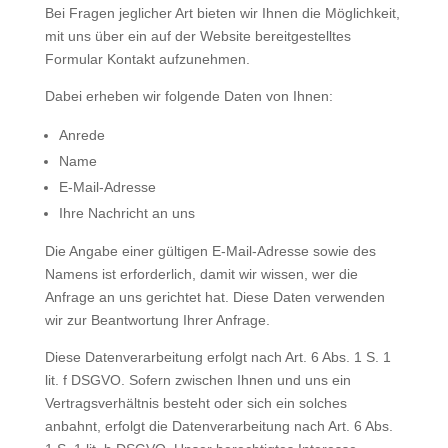
Bei Fragen jeglicher Art bieten wir Ihnen die Möglichkeit,
mit uns über ein auf der Website bereitgestelltes
Formular Kontakt aufzunehmen.
Dabei erheben wir folgende Daten von Ihnen:
Anrede
Name
E-Mail-Adresse
Ihre Nachricht an uns
Die Angabe einer gültigen E-Mail-Adresse sowie des
Namens ist erforderlich, damit wir wissen, wer die
Anfrage an uns gerichtet hat. Diese Daten verwenden
wir zur Beantwortung Ihrer Anfrage.
Diese Datenverarbeitung erfolgt nach Art. 6 Abs. 1 S. 1
lit. f DSGVO. Sofern zwischen Ihnen und uns ein
Vertragsverhältnis besteht oder sich ein solches
anbahnt, erfolgt die Datenverarbeitung nach Art. 6 Abs.