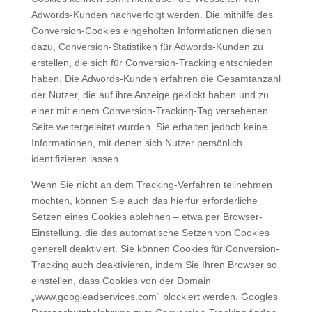
Adwords-Kunden nachverfolgt werden. Die mithilfe des
Conversion-Cookies eingeholten Informationen dienen
dazu, Conversion-Statistiken für Adwords-Kunden zu
erstellen, die sich für Conversion-Tracking entschieden
haben. Die Adwords-Kunden erfahren die Gesamtanzahl
der Nutzer, die auf ihre Anzeige geklickt haben und zu
einer mit einem Conversion-Tracking-Tag versehenen
Seite weitergeleitet wurden. Sie erhalten jedoch keine
Informationen, mit denen sich Nutzer persönlich
identifizieren lassen.
Wenn Sie nicht an dem Tracking-Verfahren teilnehmen
möchten, können Sie auch das hierfür erforderliche
Setzen eines Cookies ablehnen – etwa per Browser-
Einstellung, die das automatische Setzen von Cookies
generell deaktiviert. Sie können Cookies für Conversion-
Tracking auch deaktivieren, indem Sie Ihren Browser so
einstellen, dass Cookies von der Domain
„www.googleadservices.com“ blockiert werden. Googles