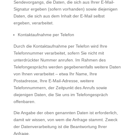
Sendevorgangs, die Daten, die sich aus Ihrer E-Mail-
Signatur ergeben (sofern vorhanden) sowie diejenigen
Daten, die sich aus dem Inhalt der E-Mail selbst
ergeben, verarbeitet.
Kontaktaufnahme per Telefon
Durch die Kontaktaufnahme per Telefon wird Ihre
Telefonnummer verarbeitet, sofern Sie nicht mit
unterdrückter Nummer anrufen. Im Rahmen des
Telefongesprächs werden gegebenenfalls weitere Daten
von Ihnen verarbeitet – etwa Ihr Name, Ihre
Postadresse, Ihre E-Mail-Adresse, weitere
Telefonnummern, der Zeitpunkt des Anrufs sowie
diejenigen Daten, die Sie uns im Telefongespräch
offenbaren.
Die Angabe der oben genannten Daten ist erforderlich,
damit wir wissen, von wem die Anfrage stammt. Zweck
der Datenverarbeitung ist die Beantwortung Ihrer
Anfrage.