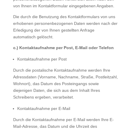
von Ihnen im Kontaktformular eingegebenen Angaben.
Die durch die Benutzung des Kontaktformulars von uns
erhobenen personenbezogenen Daten werden nach der
Erledigung der von Ihnen gestellten Anfrage
automatisch gelöscht.
c.) Kontaktaufnahme per Post, E-Mail oder Telefon
Kontaktaufnahme per Post
Durch die postalische Kontaktaufnahme werden Ihre
Adressdaten (Vorname, Nachname, Straße, Postleitzahl,
Wohnort), das Datum des Posteingangs sowie
diejenigen Daten, die sich aus dem Inhalt Ihres
Schreibens ergeben, verarbeitet.
Kontaktaufnahme per E-Mail
Durch die Kontaktaufnahme per E-Mail werden Ihre E-
Mail-Adresse, das Datum und die Uhrzeit des