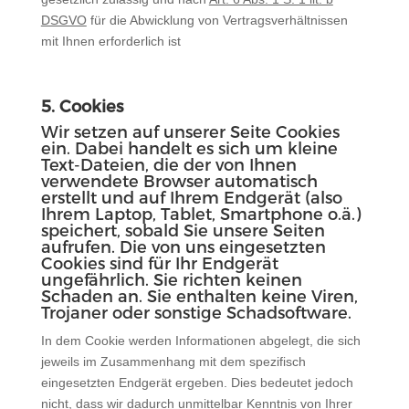
DSGVO
für die Abwicklung von Vertragsverhältnissen
mit Ihnen erforderlich ist
5. Cookies
Wir setzen auf unserer Seite Cookies
ein. Dabei handelt es sich um kleine
Text-Dateien, die der von Ihnen
verwendete Browser automatisch
erstellt und auf Ihrem Endgerät (also
Ihrem Laptop, Tablet, Smartphone o.ä.)
speichert, sobald Sie unsere Seiten
aufrufen. Die von uns eingesetzten
Cookies sind für Ihr Endgerät
ungefährlich. Sie richten keinen
Schaden an. Sie enthalten keine Viren,
Trojaner oder sonstige Schadsoftware.
In dem Cookie werden Informationen abgelegt, die sich
jeweils im Zusammenhang mit dem spezifisch
eingesetzten Endgerät ergeben. Dies bedeutet jedoch
nicht, dass wir dadurch unmittelbar Kenntnis von Ihrer