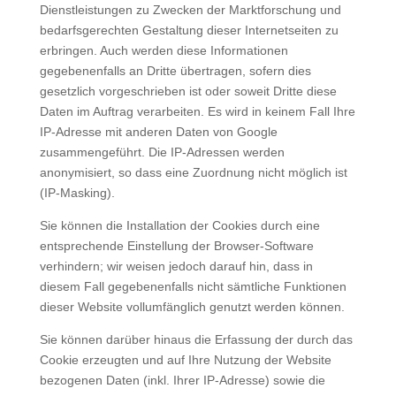
Dienstleistungen zu Zwecken der Marktforschung und
bedarfsgerechten Gestaltung dieser Internetseiten zu
erbringen. Auch werden diese Informationen
gegebenenfalls an Dritte übertragen, sofern dies
gesetzlich vorgeschrieben ist oder soweit Dritte diese
Daten im Auftrag verarbeiten. Es wird in keinem Fall Ihre
IP-Adresse mit anderen Daten von Google
zusammengeführt. Die IP-Adressen werden
anonymisiert, so dass eine Zuordnung nicht möglich ist
(IP-Masking).
Sie können die Installation der Cookies durch eine
entsprechende Einstellung der Browser-Software
verhindern; wir weisen jedoch darauf hin, dass in
diesem Fall gegebenenfalls nicht sämtliche Funktionen
dieser Website vollumfänglich genutzt werden können.
Sie können darüber hinaus die Erfassung der durch das
Cookie erzeugten und auf Ihre Nutzung der Website
bezogenen Daten (inkl. Ihrer IP-Adresse) sowie die