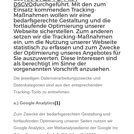
DSGVO
durchgeführt. Mit den zum
Einsatz kommenden Tracking-
Maßnahmen wollen wir eine
bedarfsgerechte Gestaltung und die
fortlaufende Optimierung unserer
Webseite sicherstellen. Zum anderen
setzen wir die Tracking-Maßnahmen
ein, um die Nutzung unserer Webseite
statistisch zu erfassen und zum Zwecke
der Optimierung unseres Angebotes für
Sie auszuwerten. Diese Interessen sind
als berechtigt im Sinne der
vorgenannten Vorschrift anzusehen.
Die jeweiligen Datenverarbeitungszwecke und
Datenkategorien sind aus den entsprechenden
Tracking-Tools zu entnehmen.
a.) Google Analytics
[1]
Zum Zwecke der bedarfsgerechten Gestaltung und
fortlaufenden Optimierung unserer Seiten nutzen wir
Google Analytics, ein Webanalysedienst der Google Inc.