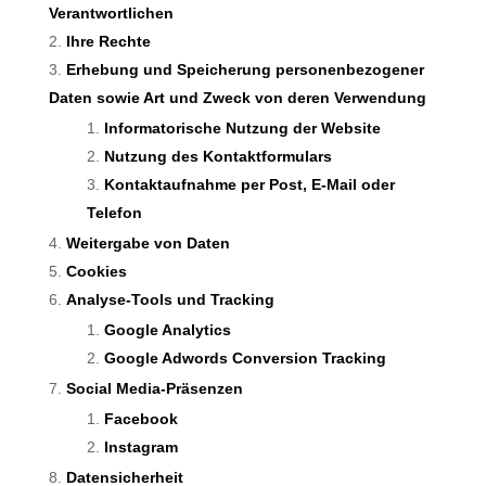
Verantwortlichen
Ihre Rechte
Erhebung und Speicherung personenbezogener
Daten sowie Art und Zweck von deren Verwendung
Informatorische Nutzung der Website
Nutzung des Kontaktformulars
Kontaktaufnahme per Post, E-Mail oder
Telefon
Weitergabe von Daten
Cookies
Analyse-Tools und Tracking
Google Analytics
Google Adwords Conversion Tracking
Social Media-Präsenzen
Facebook
Instagram
Datensicherheit