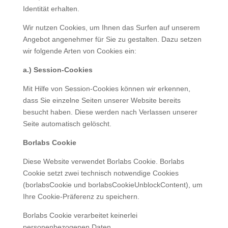
Identität erhalten.
Wir nutzen Cookies, um Ihnen das Surfen auf unserem
Angebot angenehmer für Sie zu gestalten. Dazu setzen
wir folgende Arten von Cookies ein:
a.) Session-Cookies
Mit Hilfe von Session-Cookies können wir erkennen,
dass Sie einzelne Seiten unserer Website bereits
besucht haben. Diese werden nach Verlassen unserer
Seite automatisch gelöscht.
Borlabs Cookie
Diese Website verwendet Borlabs Cookie. Borlabs
Cookie setzt zwei technisch notwendige Cookies
(borlabsCookie und borlabsCookieUnblockContent), um
Ihre Cookie-Präferenz zu speichern.
Borlabs Cookie verarbeitet keinerlei
personenbezogenen Daten.