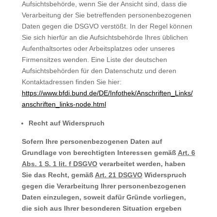
Aufsichtsbehörde, wenn Sie der Ansicht sind, dass die
Verarbeitung der Sie betreffenden personenbezogenen
Daten gegen die DSGVO verstößt. In der Regel können
Sie sich hierfür an die Aufsichtsbehörde Ihres üblichen
Aufenthaltsortes oder Arbeitsplatzes oder unseres
Firmensitzes wenden. Eine Liste der deutschen
Aufsichtsbehörden für den Datenschutz und deren
Kontaktadressen finden Sie hier:
https://www.bfdi.bund.de/DE/Infothek/Anschriften_Links/
anschriften_links-node.html
Recht auf Widerspruch
Sofern Ihre personenbezogenen Daten auf
Grundlage von berechtigten Interessen gemäß
Art. 6
Abs. 1 S. 1 lit. f DSGVO
verarbeitet werden, haben
Sie das Recht, gemäß
Art. 21 DSGVO
Widerspruch
gegen die Verarbeitung Ihrer personenbezogenen
Daten einzulegen, soweit dafür Gründe vorliegen,
die sich aus Ihrer besonderen Situation ergeben