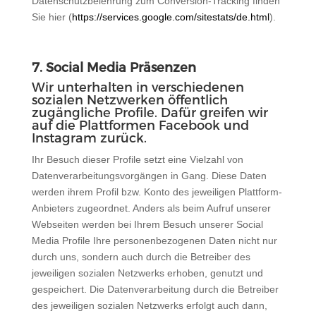
Datenschutzbelehrung zum Conversion-Tracking finden
Sie hier (
https://services.google.com/sitestats/de.html
).
7. Social Media Präsenzen
Wir unterhalten in verschiedenen
sozialen Netzwerken öffentlich
zugängliche Profile. Dafür greifen wir
auf die Plattformen Facebook und
Instagram zurück.
Ihr Besuch dieser Profile setzt eine Vielzahl von
Datenverarbeitungsvorgängen in Gang. Diese Daten
werden ihrem Profil bzw. Konto des jeweiligen Plattform-
Anbieters zugeordnet. Anders als beim Aufruf unserer
Webseiten werden bei Ihrem Besuch unserer Social
Media Profile Ihre personenbezogenen Daten nicht nur
durch uns, sondern auch durch die Betreiber des
jeweiligen sozialen Netzwerks erhoben, genutzt und
gespeichert. Die Datenverarbeitung durch die Betreiber
des jeweiligen sozialen Netzwerks erfolgt auch dann,