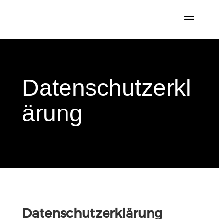
Datenschutzerkl
ärung
Datenschutzerklärung