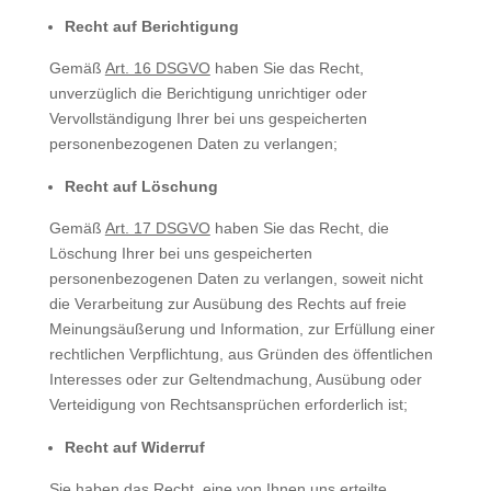
Recht auf Berichtigung
Gemäß
Art. 16 DSGVO
haben Sie das Recht,
unverzüglich die Berichtigung unrichtiger oder
Vervollständigung Ihrer bei uns gespeicherten
personenbezogenen Daten zu verlangen;
Recht auf Löschung
Gemäß
Art. 17 DSGVO
haben Sie das Recht, die
Löschung Ihrer bei uns gespeicherten
personenbezogenen Daten zu verlangen, soweit nicht
die Verarbeitung zur Ausübung des Rechts auf freie
Meinungsäußerung und Information, zur Erfüllung einer
rechtlichen Verpflichtung, aus Gründen des öffentlichen
Interesses oder zur Geltendmachung, Ausübung oder
Verteidigung von Rechtsansprüchen erforderlich ist;
Recht auf Widerruf
Sie haben das Recht, eine von Ihnen uns erteilte