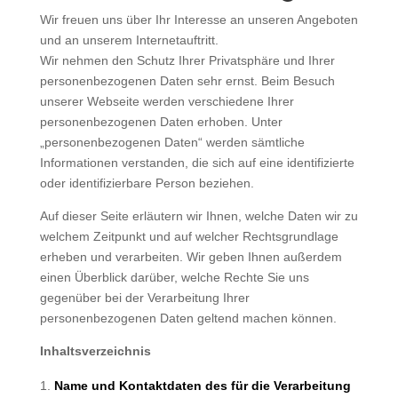
Wir freuen uns über Ihr Interesse an unseren Angeboten
und an unserem Internetauftritt.
Wir nehmen den Schutz Ihrer Privatsphäre und Ihrer
personenbezogenen Daten sehr ernst. Beim Besuch
unserer Webseite werden verschiedene Ihrer
personenbezogenen Daten erhoben. Unter
„personenbezogenen Daten“ werden sämtliche
Informationen verstanden, die sich auf eine identifizierte
oder identifizierbare Person beziehen.
Auf dieser Seite erläutern wir Ihnen, welche Daten wir zu
welchem Zeitpunkt und auf welcher Rechtsgrundlage
erheben und verarbeiten. Wir geben Ihnen außerdem
einen Überblick darüber, welche Rechte Sie uns
gegenüber bei der Verarbeitung Ihrer
personenbezogenen Daten geltend machen können.
Inhaltsverzeichnis
Name und Kontaktdaten des für die Verarbeitung