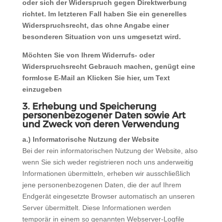
oder sich der Widerspruch gegen Direktwerbung
richtet. Im letzteren Fall haben Sie ein generelles
Widerspruchsrecht, das ohne Angabe einer
besonderen Situation von uns umgesetzt wird.
Möchten Sie von Ihrem Widerrufs- oder
Widerspruchsrecht Gebrauch machen, genügt eine
formlose E-Mail an
Klicken Sie hier, um Text
einzugeben
3.
Erhebung und Speicherung
personenbezogener Daten sowie Art
und Zweck von deren Verwendung
a.) Informatorische Nutzung der Website
Bei der rein informatorischen Nutzung der Website, also
wenn Sie sich weder registrieren noch uns anderweitig
Informationen übermitteln, erheben wir ausschließlich
jene personenbezogenen Daten, die der auf Ihrem
Endgerät eingesetzte Browser automatisch an unseren
Server übermittelt. Diese Informationen werden
temporär in einem so genannten Webserver-Logfile