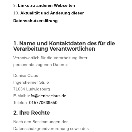
Links zu anderen Webseiten
Aktualität und Änderung dieser
Datenschutzerklärung
1.
Name und Kontaktdaten des für die
Verarbeitung Verantwortlichen
Verantwortlich für die Verarbeitung Ihrer
personenbezogenen Daten ist:
Denise Claus
Ingersheimer Str. 6
71634 Ludwigsburg
E-Mail:
info@deniseclaus.de
Telefon:
015770639550
2. Ihre Rechte
Nach den Bestimmungen der
Datenschutzgrundverordnung sowie des