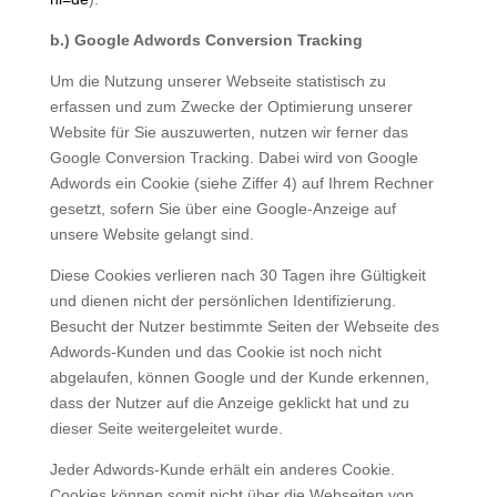
b.) Google Adwords Conversion Tracking
Um die Nutzung unserer Webseite statistisch zu
erfassen und zum Zwecke der Optimierung unserer
Website für Sie auszuwerten, nutzen wir ferner das
Google Conversion Tracking. Dabei wird von Google
Adwords ein Cookie (siehe Ziffer 4) auf Ihrem Rechner
gesetzt, sofern Sie über eine Google-Anzeige auf
unsere Website gelangt sind.
Diese Cookies verlieren nach 30 Tagen ihre Gültigkeit
und dienen nicht der persönlichen Identifizierung.
Besucht der Nutzer bestimmte Seiten der Webseite des
Adwords-Kunden und das Cookie ist noch nicht
abgelaufen, können Google und der Kunde erkennen,
dass der Nutzer auf die Anzeige geklickt hat und zu
dieser Seite weitergeleitet wurde.
Jeder Adwords-Kunde erhält ein anderes Cookie.
Cookies können somit nicht über die Webseiten von