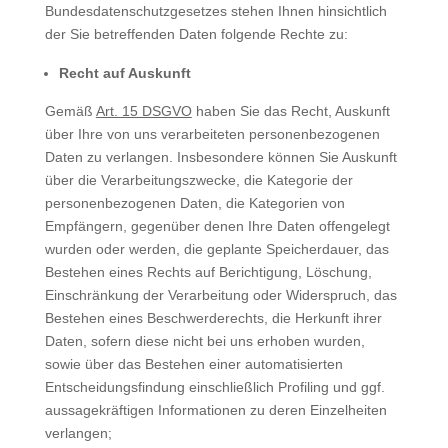
Bundesdatenschutzgesetzes stehen Ihnen hinsichtlich
der Sie betreffenden Daten folgende Rechte zu:
Recht auf Auskunft
Gemäß
Art. 15 DSGVO
haben Sie das Recht, Auskunft
über Ihre von uns verarbeiteten personenbezogenen
Daten zu verlangen. Insbesondere können Sie Auskunft
über die Verarbeitungszwecke, die Kategorie der
personenbezogenen Daten, die Kategorien von
Empfängern, gegenüber denen Ihre Daten offengelegt
wurden oder werden, die geplante Speicherdauer, das
Bestehen eines Rechts auf Berichtigung, Löschung,
Einschränkung der Verarbeitung oder Widerspruch, das
Bestehen eines Beschwerderechts, die Herkunft ihrer
Daten, sofern diese nicht bei uns erhoben wurden,
sowie über das Bestehen einer automatisierten
Entscheidungsfindung einschließlich Profiling und ggf.
aussagekräftigen Informationen zu deren Einzelheiten
verlangen;