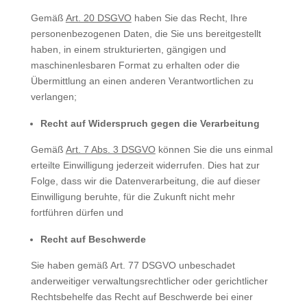
Gemäß
Art. 20 DSGVO
haben Sie das Recht, Ihre
personenbezogenen Daten, die Sie uns bereitgestellt
haben, in einem strukturierten, gängigen und
maschinenlesbaren Format zu erhalten oder die
Übermittlung an einen anderen Verantwortlichen zu
verlangen;
Recht auf Widerspruch gegen die Verarbeitung
Gemäß
Art. 7 Abs. 3 DSGVO
können Sie die uns einmal
erteilte Einwilligung jederzeit widerrufen. Dies hat zur
Folge, dass wir die Datenverarbeitung, die auf dieser
Einwilligung beruhte, für die Zukunft nicht mehr
fortführen dürfen und
Recht auf Beschwerde
Sie haben gemäß Art. 77 DSGVO unbeschadet
anderweitiger verwaltungsrechtlicher oder gerichtlicher
Rechtsbehelfe das Recht auf Beschwerde bei einer