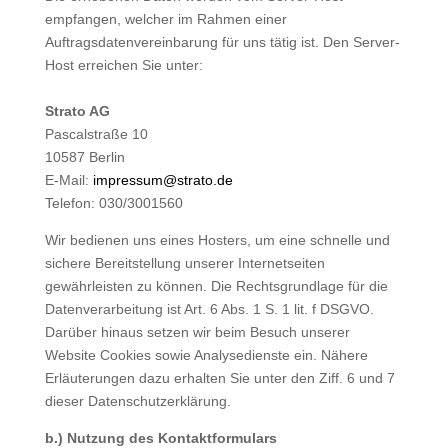
empfangen, welcher im Rahmen einer
Auftragsdatenvereinbarung für uns tätig ist. Den Server-
Host erreichen Sie unter:
Strato AG
Pascalstraße 10
10587 Berlin
E-Mail:
impressum@strato.de
Telefon: 030/3001560
Wir bedienen uns eines Hosters, um eine schnelle und
sichere Bereitstellung unserer Internetseiten
gewährleisten zu können. Die Rechtsgrundlage für die
Datenverarbeitung ist Art. 6 Abs. 1 S. 1 lit. f DSGVO.
Darüber hinaus setzen wir beim Besuch unserer
Website Cookies sowie Analysedienste ein. Nähere
Erläuterungen dazu erhalten Sie unter den Ziff. 6 und 7
dieser Datenschutzerklärung.
b.) Nutzung des Kontaktformulars